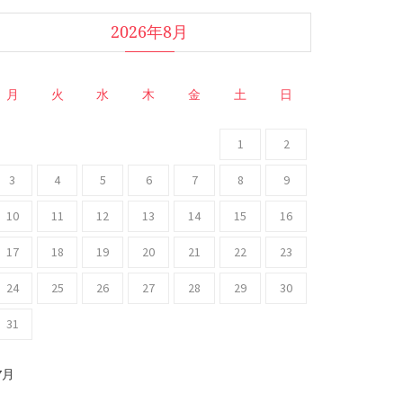
2026年8月
月
火
水
木
金
土
日
1
2
3
4
5
6
7
8
9
10
11
12
13
14
15
16
17
18
19
20
21
22
23
24
25
26
27
28
29
30
31
 7月