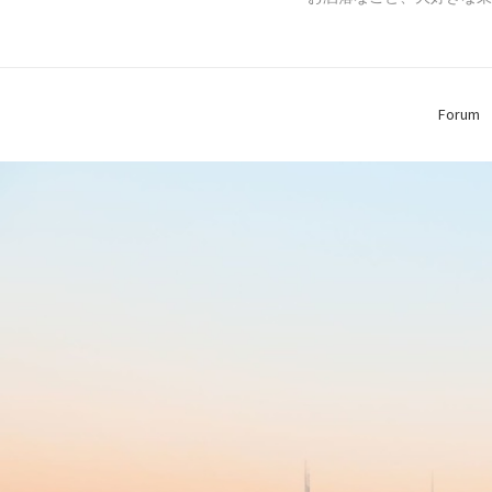
Forum