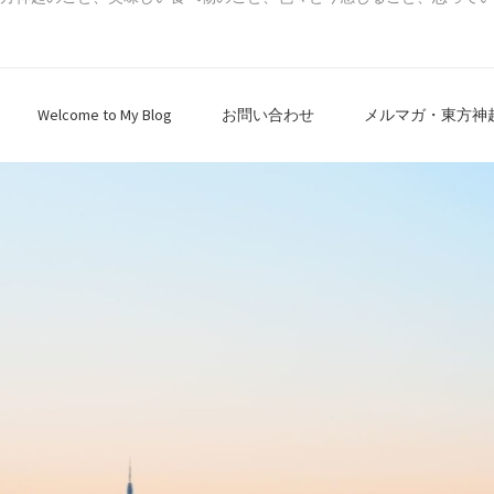
Welcome to My Blog
お問い合わせ
メルマガ・東方神