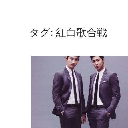
タグ:
紅白歌合戦