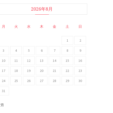
2026年8月
月
火
水
木
金
土
日
1
2
3
4
5
6
7
8
9
10
11
12
13
14
15
16
17
18
19
20
21
22
23
24
25
26
27
28
29
30
31
 7月