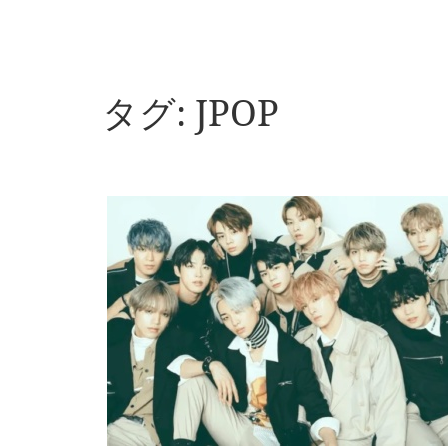
タグ:
JPOP