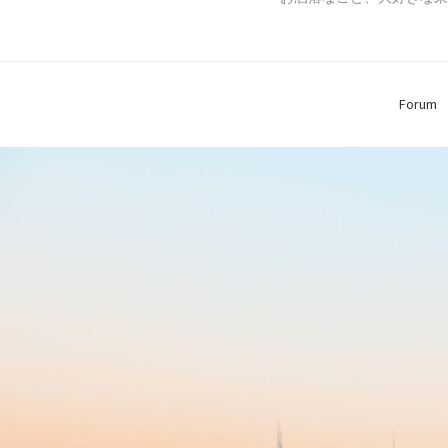
Forum