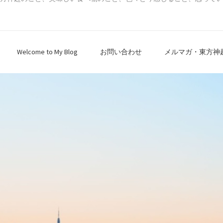
Welcome to My Blog
お問い合わせ
メルマガ・東方神