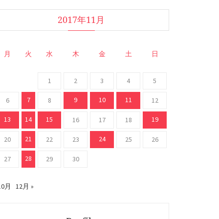
2017年11月
月
火
水
木
金
土
日
1
2
3
4
5
7
9
10
11
6
8
12
13
14
15
19
16
17
18
21
24
20
22
23
25
26
28
27
29
30
 10月
12月 »