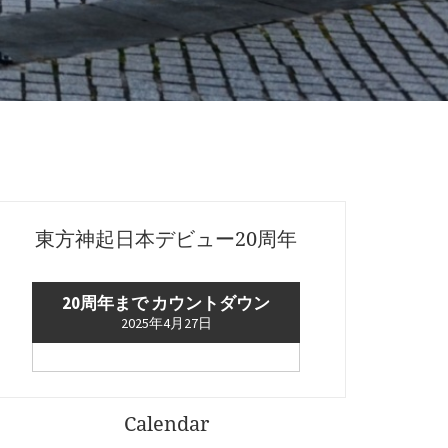
東方神起日本デビュー20周年
20周年まで カウントダウン
2025年4月27日
Calendar