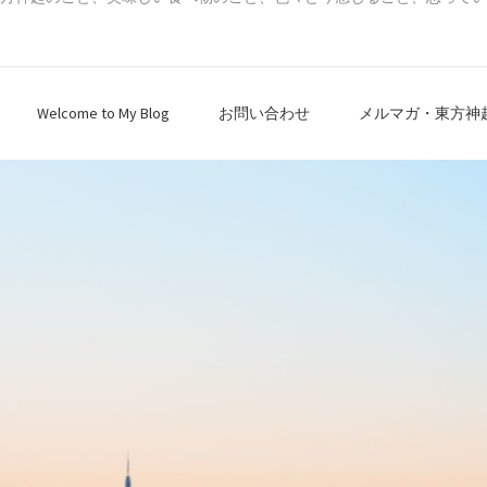
Welcome to My Blog
お問い合わせ
メルマガ・東方神