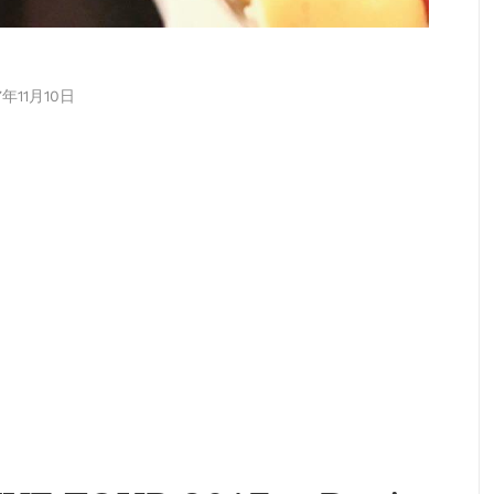
7年11月10日