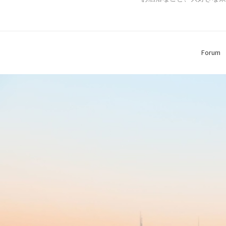
Forum