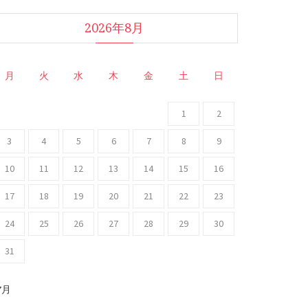
2026年8月
月
火
水
木
金
土
日
1
2
3
4
5
6
7
8
9
10
11
12
13
14
15
16
17
18
19
20
21
22
23
24
25
26
27
28
29
30
31
 7月