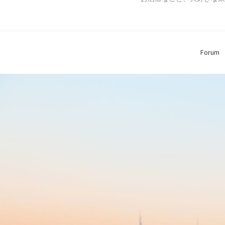
Forum