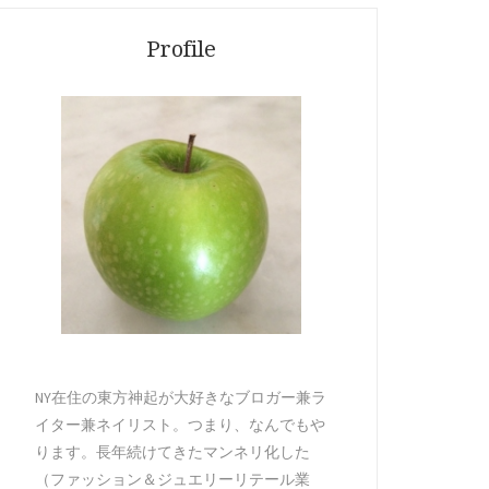
Profile
NY在住の東方神起が大好きなブロガー兼ラ
イター兼ネイリスト。つまり、なんでもや
ります。長年続けてきたマンネリ化した
（ファッション＆ジュエリーリテール業