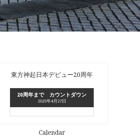
東方神起日本デビュー20周年
20周年まで カウントダウン
2025年4月27日
Calendar