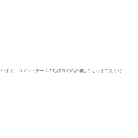
ています。
コメントデータの処理方法の詳細はこちらをご覧くだ