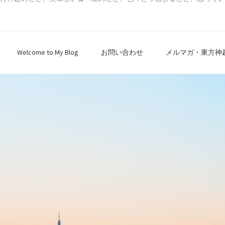
Welcome to My Blog
お問い合わせ
メルマガ・東方神