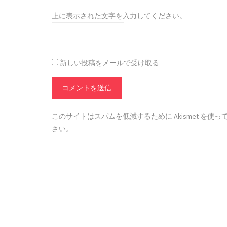
上に表示された文字を入力してください。
新しい投稿をメールで受け取る
このサイトはスパムを低減するために Akismet を使っ
さい
。